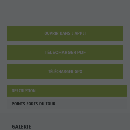
OUVRIR DANS L'APPLI
TÉLÉCHARGER PDF
TÉLÉCHARGER GPX
DESCRIPTION
POINTS FORTS DU TOUR
GALERIE