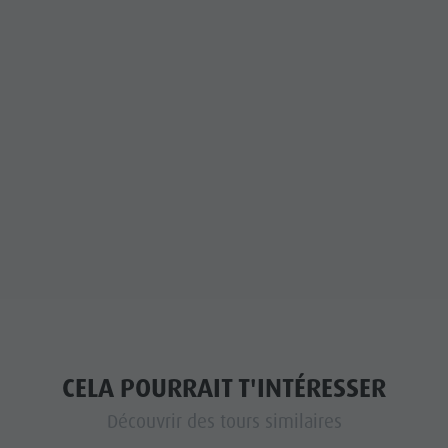
CELA POURRAIT T'INTÉRESSER
Découvrir des tours similaires