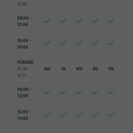
31.08.
08:00 -
12:00
15:00 -
19:00
PERIODE
:
01.09. -
MA
DI
WO
DO
VR
ZA
30.11.
08:00 -
12:00
15:00 -
19:00