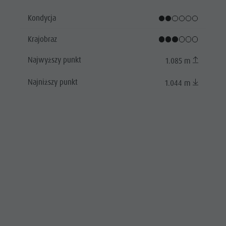
Kondycja
Krajobraz
Najwyższy punkt
1.085 m
Najniższy punkt
1.044 m