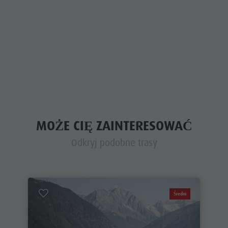
MOŻE CIĘ ZAINTERESOWAĆ
Odkryj podobne trasy
Średni