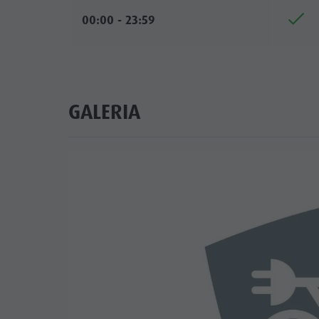
00:00 - 23:59
GALERIA