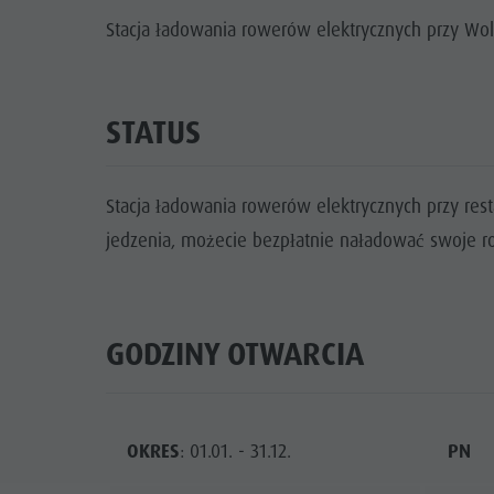
Stacja ładowania rowerów elektrycznych przy Wol
STATUS
Stacja ładowania rowerów elektrycznych przy restau
jedzenia, możecie bezpłatnie naładować swoje ro
GODZINY OTWARCIA
OKRES
: 01.01. - 31.12.
PN