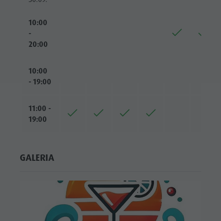
10:00
-
20:00
10:00
- 19:00
11:00 -
19:00
GALERIA