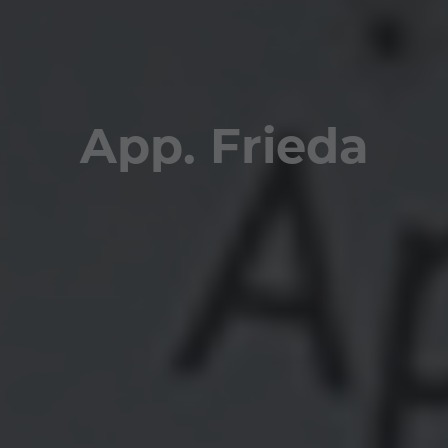
App. Frieda