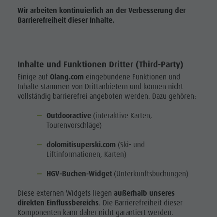
Wir arbeiten kontinuierlich an der Verbesserung der
Barrierefreiheit dieser Inhalte.
Inhalte und Funktionen Dritter (Third-Party)
Einige auf
Olang.com
eingebundene Funktionen und
Inhalte stammen von Drittanbietern und können nicht
vollständig barrierefrei angeboten werden. Dazu gehören:
Outdooractive
(interaktive Karten,
Tourenvorschläge)
dolomitisuperski.com
(Ski- und
Liftinformationen, Karten)
HGV-Buchen-Widget
(Unterkunftsbuchungen)
Diese externen Widgets liegen
außerhalb unseres
direkten Einflussbereichs
. Die Barrierefreiheit dieser
Komponenten kann daher nicht garantiert werden.