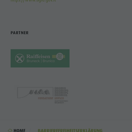
PARTNER
HOME
BARRIEREFREIHEITSERKLÄRUNG