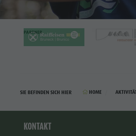
PARTNER
HOME
AKTIVITÄ
SIE BEFINDEN SICH HIER
KONTAKT