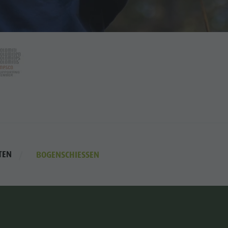
TEN
BOGENSCHIESSEN