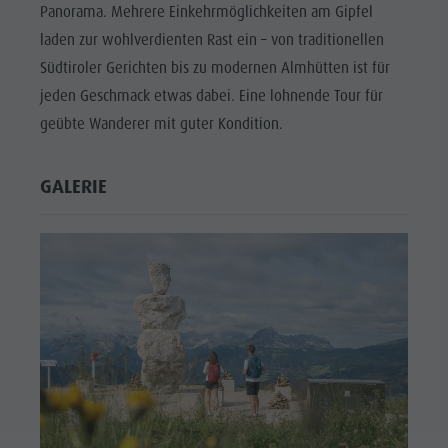
Panorama. Mehrere Einkehrmöglichkeiten am Gipfel
laden zur wohlverdienten Rast ein – von traditionellen
Südtiroler Gerichten bis zu modernen Almhütten ist für
jeden Geschmack etwas dabei. Eine lohnende Tour für
geübte Wanderer mit guter Kondition.
GALERIE