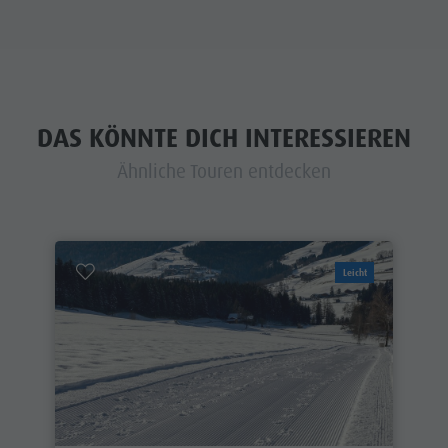
DAS KÖNNTE DICH INTERESSIEREN
Ähnliche Touren entdecken
Leicht