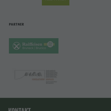
PARTNER