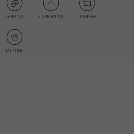
ZAHLUNG
EINRICHTUNG
TRANSFER
HAUSTIERE