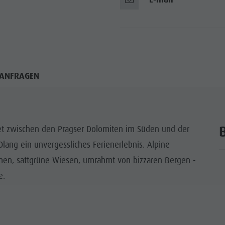
ANFRAGEN
t zwischen den Pragser Dolomiten im Süden und der
lang ein unvergessliches Ferienerlebnis. Alpine
rmen, sattgrüne Wiesen, umrahmt von bizzaren Bergen -
e.