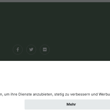
arrierefreiheitserklärung
Kontakt
Cookies