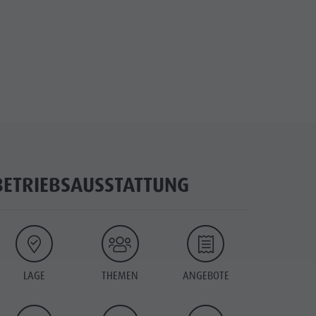
BETRIEBSAUSSTATTUNG
LAGE
THEMEN
ANGEBOTE