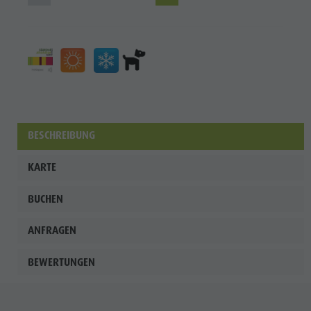
Shopping
Team
Olang Card
Wellness
BESCHREIBUNG
KARTE
BUCHEN
ANFRAGEN
BEWERTUNGEN