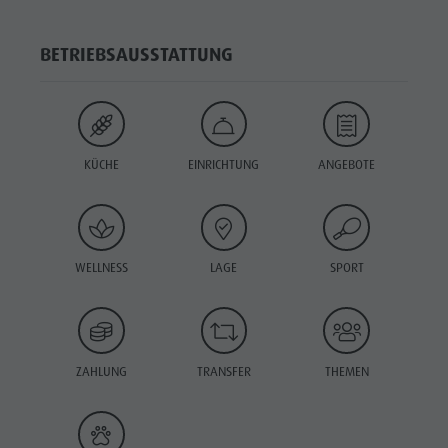
BETRIEBSAUSSTATTUNG
KÜCHE
EINRICHTUNG
ANGEBOTE
WELLNESS
LAGE
SPORT
ZAHLUNG
TRANSFER
THEMEN