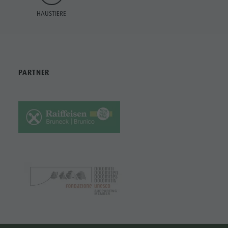
HAUSTIERE
PARTNER