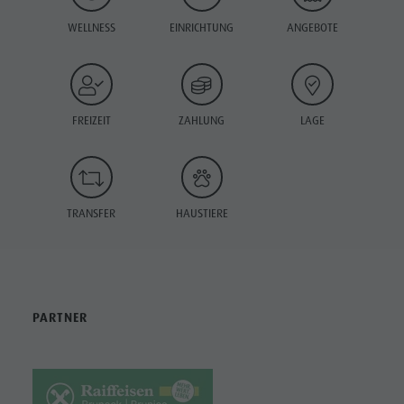
WELLNESS
EINRICHTUNG
ANGEBOTE
FREIZEIT
ZAHLUNG
LAGE
TRANSFER
HAUSTIERE
PARTNER