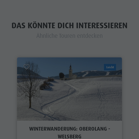
DAS KÖNNTE DICH INTERESSIEREN
Ähnliche Touren entdecken
Leicht
WINTERWANDERUNG: OBEROLANG -
WELSBERG