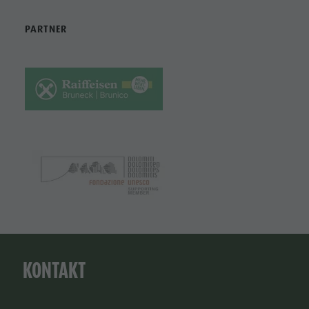
PARTNER
KONTAKT