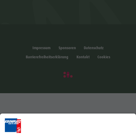
Impressum
Sponsoren
Datenschutz
Barrierefreiheitserklärung
Kontakt
Cookies