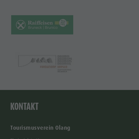
KONTAKT
Tourismusverein Olang