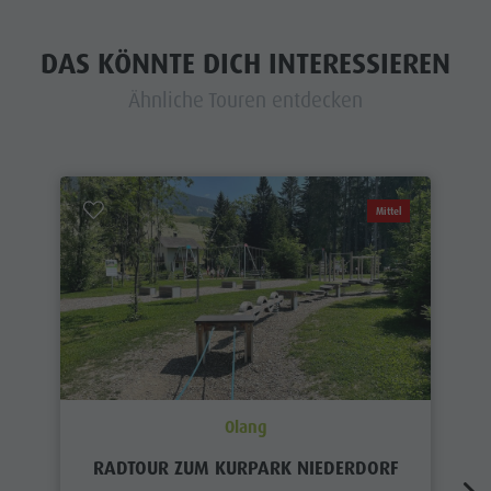
DAS KÖNNTE DICH INTERESSIEREN
Ähnliche Touren entdecken
Mittel
Olang
RADTOUR ZUM KURPARK NIEDERDORF