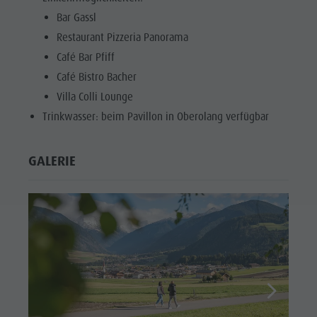
Bar Gassl
Restaurant Pizzeria Panorama
Café Bar Pfiff
Café Bistro Bacher
Villa Colli Lounge
Trinkwasser: beim Pavillon in Oberolang verfügbar
GALERIE