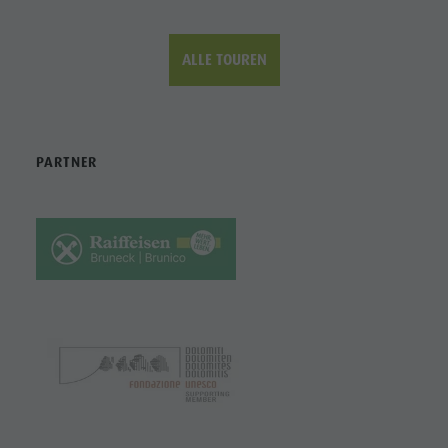
ALLE TOUREN
PARTNER