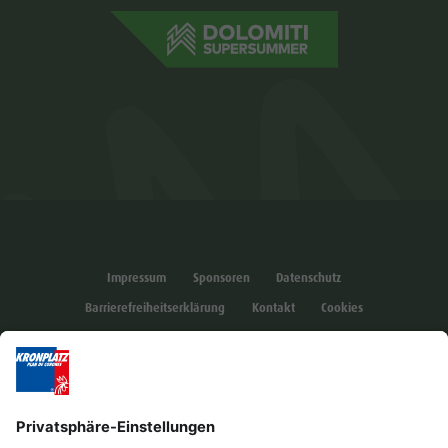
Impressum
Sponsoren
Datenschutz
Barrierefreiheitserklärung
Kontakt
Cookies