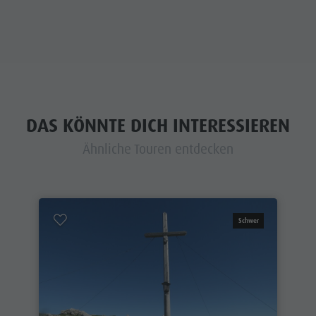
DAS KÖNNTE DICH INTERESSIEREN
Ähnliche Touren entdecken
Schwer