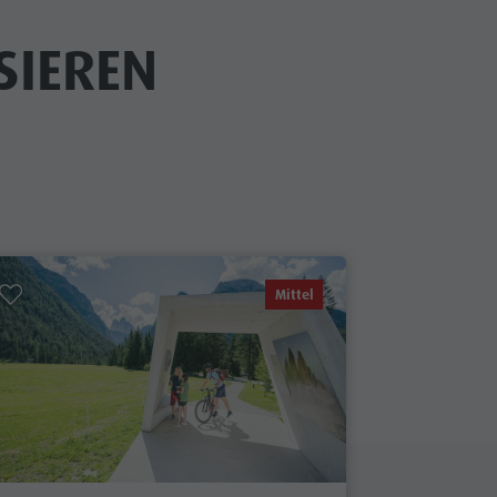
SIEREN
Mittel