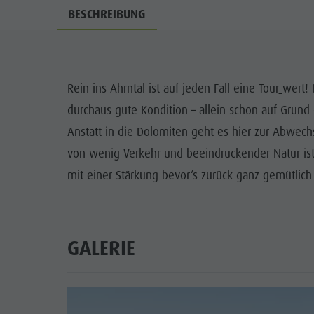
BESCHREIBUNG
Rein ins Ahrntal ist auf jeden Fall eine Tour
wert! 
durchaus gute Kondition – allein schon auf Grun
Anstatt in die Dolomiten geht es hier zur Abwec
von wenig Verkehr und beeindruckender Natur ist
mit einer Stärkung bevor‘s zurück ganz gemütlich 
GALERIE