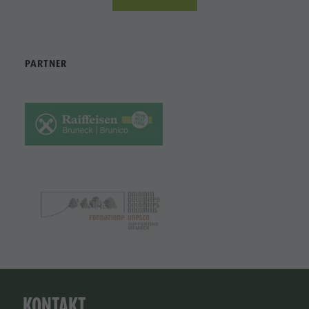
PARTNER
KONTAKT