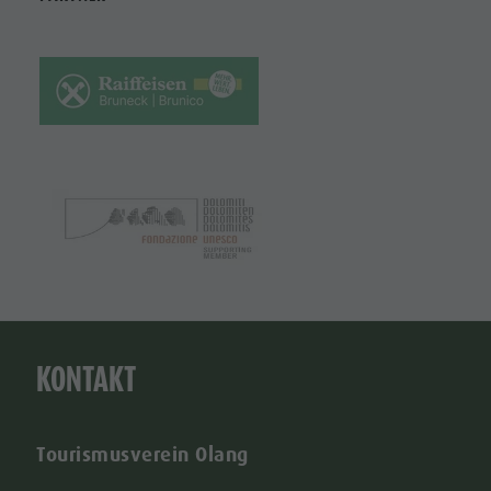
KONTAKT
Tourismusverein Olang