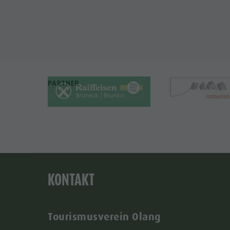
PARTNER
KONTAKT
Tourismusverein Olang