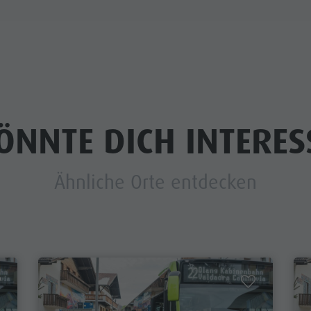
ÖNNTE DICH INTERES
Ähnliche Orte entdecken