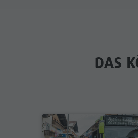
DAS K