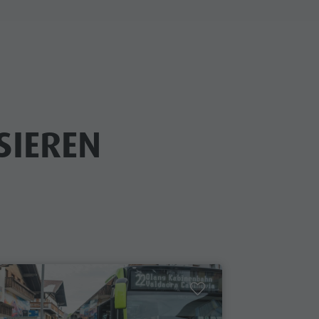
SIEREN