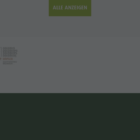
ALLE ANZEIGEN