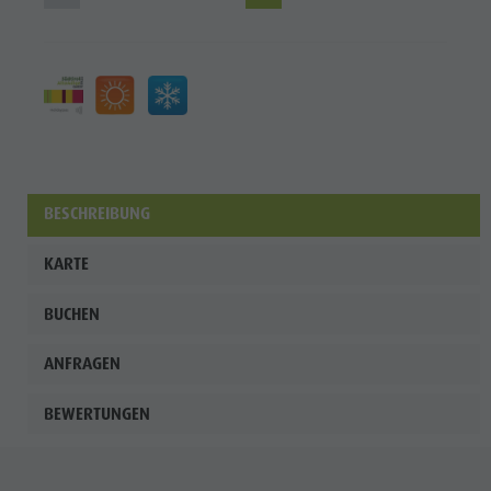
Shopping
Team
Olang Card
Wellness
BESCHREIBUNG
KARTE
BUCHEN
ANFRAGEN
BEWERTUNGEN