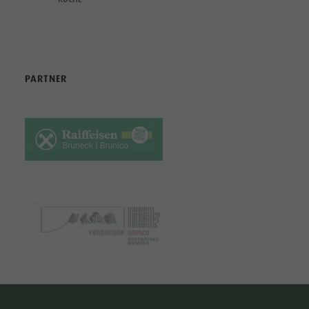
PARTNER