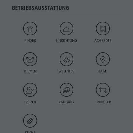
BETRIEBSAUSSTATTUNG
KINDER
EINRICHTUNG
ANGEBOTE
THEMEN
WELLNESS
LAGE
FREIZEIT
ZAHLUNG
TRANSFER
KÜCHE