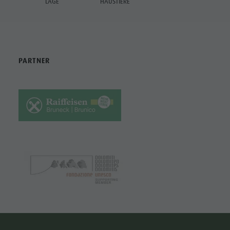
LAGE
HAUSTIERE
PARTNER