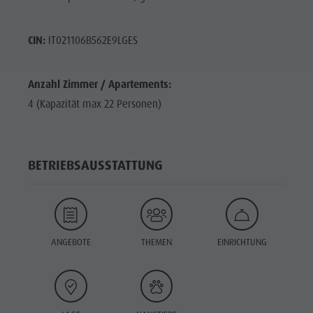
CIN:
IT021106B562E9LGES
Anzahl Zimmer / Apartements:
4 (Kapazität max 22 Personen)
BETRIEBSAUSSTATTUNG
ANGEBOTE
THEMEN
EINRICHTUNG