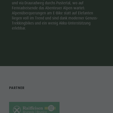
und via Drauradweg durchs Pustertal, wo auf
Fernradreisende das Abenteuer Alpen wartet:
Alpenüberquerungen am E-Bike statt auf Elefanten
liegen voll im Trend und sind dank moderner Genuss-
Trekkingbikes und ein wenig Akku-Unterstützung
erlebbar.
PARTNER