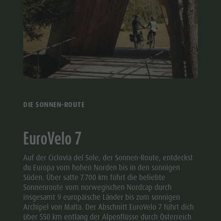
DIE SONNEN-ROUTE
EuroVelo 7
Auf der Ciclovia del Sole, der Sonnen-Route, entdeckst
du Europa vom hohen Norden bis in den sonnigen
Süden. Über satte 7.700 km führt die beliebte
Sonnenroute vom norwegischen Nordcap durch
insgesamt 9 europäische Länder bis zum sonnigen
Archipel von Malta. Der Abschnitt EuroVelo 7 führt dich
über 550 km entlang der Alpenflüsse durch Österreich