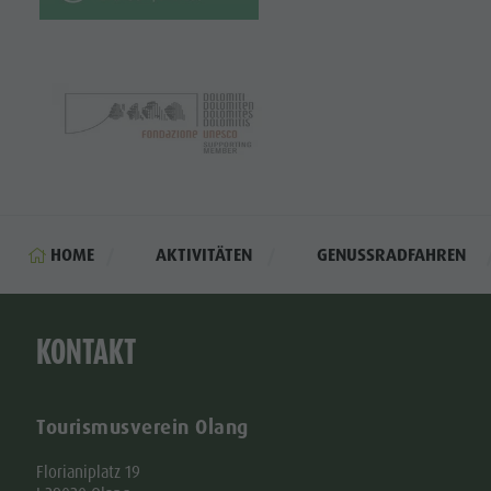
HOME
AKTIVITÄTEN
GENUSSRADFAHREN
KONTAKT
Tourismusverein Olang
Florianiplatz 19