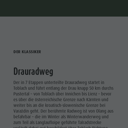
DER KLASSIKER
Drauradweg
Der in 7 Etappen unterteilte Drauradweg startet in
Toblach und führt entlang der Drau knapp 50 km durchs
Pustertal – von Toblach über Innichen bis Lienz – bevor
es über die österreichische Grenze nach Kärnten und
weiter bis an die kroatisch-slowenische Grenze bei
Varaždin geht. Der berühmte Radweg ist von Olang aus
befahrbar – die im Winter als Winterwanderweg und
zum Teil als Langlaufloipe geführte Talradstrecke