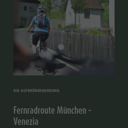
DIE ALPENÜBERQUERUNG
Fernradroute München –
Venezia