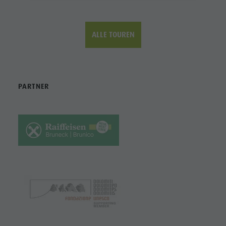
ALLE TOUREN
PARTNER