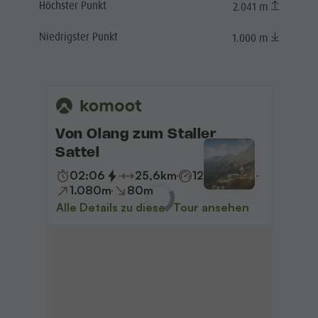
Höchster Punkt
2.041 m
Niedrigster Punkt
1.000 m