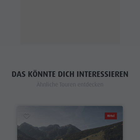
DAS KÖNNTE DICH INTERESSIEREN
Ähnliche Touren entdecken
Mittel