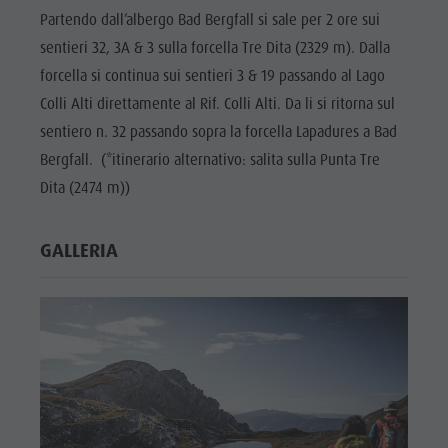
Partendo dall’albergo Bad Bergfall si sale per 2 ore sui
sentieri 32, 3A & 3 sulla forcella Tre Dita (2329 m). Dalla
forcella si continua sui sentieri 3 & 19 passando al Lago
Colli Alti direttamente al Rif. Colli Alti. Da li si ritorna sul
sentiero n. 32 passando sopra la forcella Lapadures a Bad
Bergfall. (*itinerario alternativo: salita sulla Punta Tre
Dita (2474 m))
GALLERIA