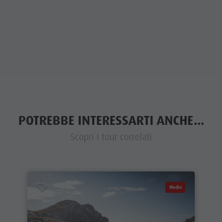
POTREBBE INTERESSARTI ANCHE...
Scopri i tour correlati
Medio