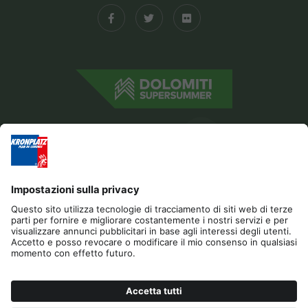
Editoria
Privacy
Dichiarazione di accessibilità
Contatto
Sponsor
Cookies