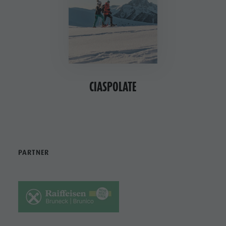
CIASPOLATE
PARTNER