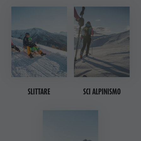
SLITTARE
SCI ALPINISMO