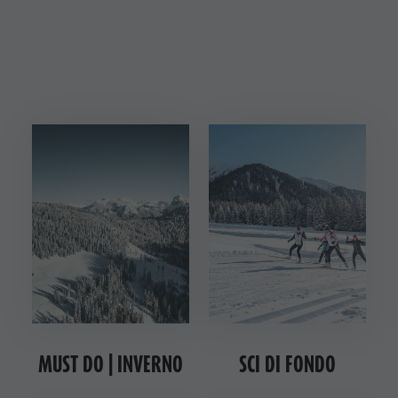
MUST DO | INVERNO
SCI DI FONDO