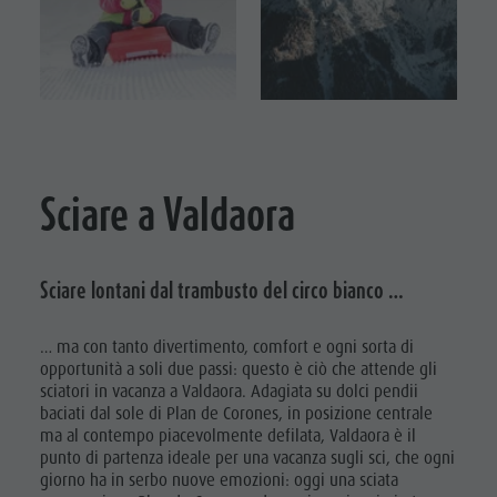
Sciare a Valdaora
Sciare lontani dal trambusto del circo bianco …
… ma con tanto divertimento, comfort e ogni sorta di
opportunità a soli due passi: questo è ciò che attende gli
sciatori in vacanza a Valdaora. Adagiata su dolci pendii
baciati dal sole di Plan de Corones, in posizione centrale
ma al contempo piacevolmente defilata, Valdaora è il
punto di partenza ideale per una vacanza sugli sci, che ogni
giorno ha in serbo nuove emozioni: oggi una sciata