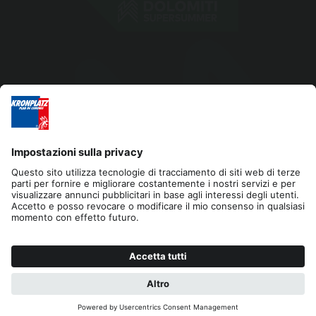
Editoria
Privacy
Dichiarazione di accessibilità
Contatto
Sponsor
Cookies