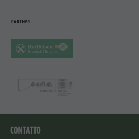
PARTNER
CONTATTO