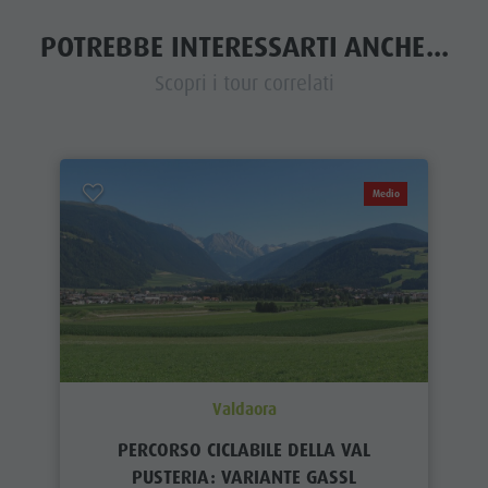
POTREBBE INTERESSARTI ANCHE...
Scopri i tour correlati
Medio
Valdaora
PERCORSO CICLABILE DELLA VAL
PUSTERIA: VARIANTE GASSL