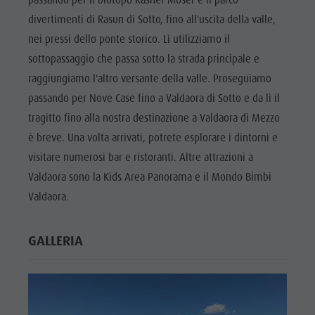
divertimenti di Rasun di Sotto, fino all'uscita della valle,
nei pressi dello ponte storico. Lì utilizziamo il
sottopassaggio che passa sotto la strada principale e
raggiungiamo l'altro versante della valle. Proseguiamo
passando per Nove Case fino a Valdaora di Sotto e da lì il
tragitto fino alla nostra destinazione a Valdaora di Mezzo
è breve. Una volta arrivati, potrete esplorare i dintorni e
visitare numerosi bar e ristoranti. Altre attrazioni a
Valdaora sono la Kids Area Panorama e il Mondo Bimbi
Valdaora.
GALLERIA