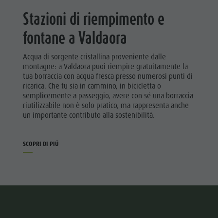
Stazioni di riempimento e
fontane a Valdaora
Acqua di sorgente cristallina proveniente dalle
montagne: a Valdaora puoi riempire gratuitamente la
tua borraccia con acqua fresca presso numerosi punti di
ricarica. Che tu sia in cammino, in bicicletta o
semplicemente a passeggio, avere con sé una borraccia
riutilizzabile non è solo pratico, ma rappresenta anche
un importante contributo alla sostenibilità.
SCOPRI DI PIÚ