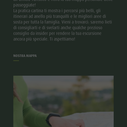
passeggiate!
La pratica cartina ti mostra i percorsi più belli, gli
itinerari ad anello più tranquilli e le migliori aree di
sosta per tutta la famiglia. Vieni a trovarci: saremo lieti
di consigliarti e di svelarti anche qualche prezioso
consiglio da insider per rendere la tua escursione
ancora più speciale. Ti aspettiamo!
NOSTRA MAPPA