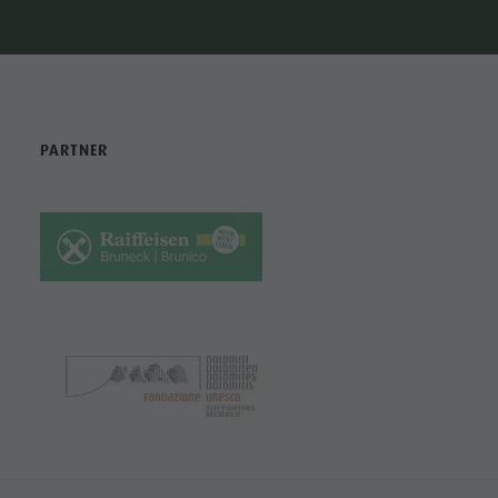
PARTNER