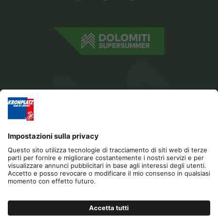
Editoria
Privacy
Dichiarazione di accessibilità
Contatto
Sponsor
Cookies