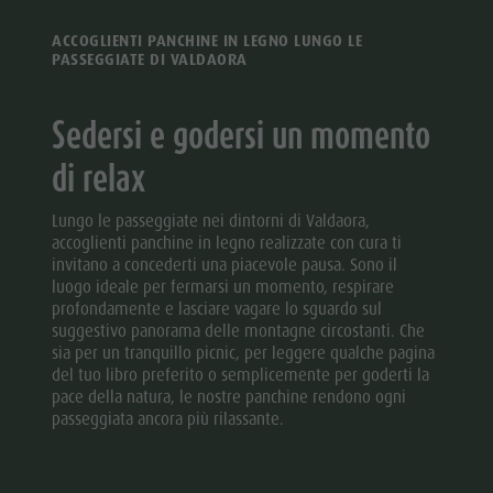
ACCOGLIENTI PANCHINE IN LEGNO LUNGO LE
PASSEGGIATE DI VALDAORA
Sedersi e godersi un momento
di relax
Lungo le passeggiate nei dintorni di Valdaora,
accoglienti panchine in legno realizzate con cura ti
invitano a concederti una piacevole pausa. Sono il
luogo ideale per fermarsi un momento, respirare
profondamente e lasciare vagare lo sguardo sul
suggestivo panorama delle montagne circostanti. Che
sia per un tranquillo picnic, per leggere qualche pagina
del tuo libro preferito o semplicemente per goderti la
pace della natura, le nostre panchine rendono ogni
passeggiata ancora più rilassante.