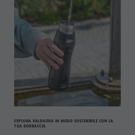
ESPLORA VALDAORA IN MODO SOSTENIBILE CON LA
TUA BORRACCIA