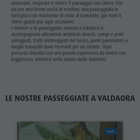
osservare, respirare e vivere il paesaggio con calma. Che
sia per una breve uscita al mattino, una passeggiata in
famiglia o un momento di relax al tramonto, qui trovi il
ritmo giusto per ogni occasione.
I sentieri e le passeggiate intorno a Valdaora ti
accompagnano attraverso ambienti diversi: campi e prati
soleggiati, tratti ombreggiati nel bosco, punti panoramici e
luoghi tranquilli dove fermarti per un istante. Ogni
percorso diventa così una piccola esperienza da vivere con
leggerezza, immersi nella natura delle Dolomiti.
LE NOSTRE PASSEGGIATE A VALDAORA
Facile