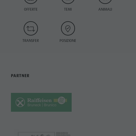
OFFERTE
TEMI
ANIMALI
TRANSFER
POSIZIONE
PARTNER