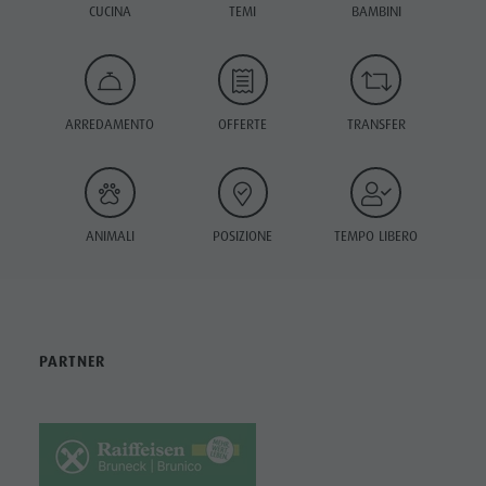
CUCINA
TEMI
BAMBINI
ARREDAMENTO
OFFERTE
TRANSFER
ANIMALI
POSIZIONE
TEMPO LIBERO
PARTNER