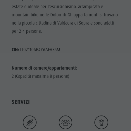
estate è ideale per l'escursionismo, arrampicata e
mountain bike nelle Dolomiti Gli appartamenti si trovano
nella piccola cittadina di Valdaora di Sopra e sono adatti
per 2-4 persone.
CIN:
IT021106B4Y6AFAX5M
Numero di camere/appartamenti:
2 (Capacità massima 8 persone)
SERVIZI