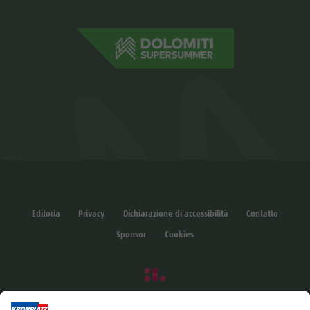
Editoria
Privacy
Dichiarazione di accessibilità
Contatto
Sponsor
Cookies