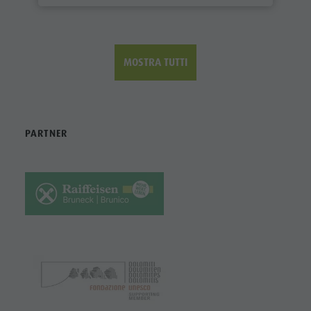
MOSTRA TUTTI
PARTNER