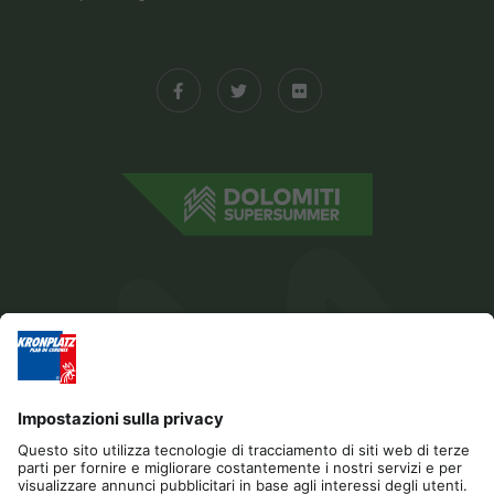
Editoria
Privacy
Dichiarazione di accessibilità
Contatto