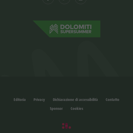
Editoria
Privacy
Dichiarazione di accessibilità
Contatto
Sponsor
Cookies