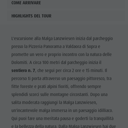
COME ARRIVARE
HIGHLIGHTS DEL TOUR
L'escursione alla Malga Lanzwiesen inizia dal parcheggio
presso la Pizzeria Panorama a Valdaora di Sopra e
promette un vero e proprio incontro con la natura delle
Dolomiti. A circa 100 metri dal parcheggio inizia il
sentiero n. 7
, che segui per circa 2 ore e 15 minuti. Il
percorso ti porta attraverso un paesaggio pittoresco, tra
fitte foreste e prati alpini fioriti, offrendo sempre
splendidi scorci sulle montagne circostanti. Dopo una
salita moderata raggiungi la Malga Lanzwiesen,
un'incantevole malga immersa in un paesaggio idilliaco.
Qui puoi fare una meritata pausa e goderti la tranquillità
e la bellezza della natura. Dalla Malga Lanzwiesen hai due