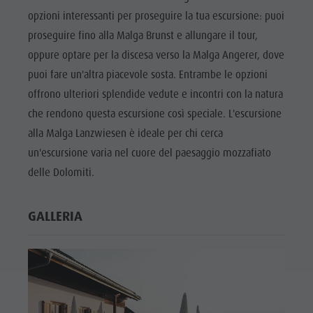
opzioni interessanti per proseguire la tua escursione: puoi
proseguire fino alla Malga Brunst e allungare il tour,
oppure optare per la discesa verso la Malga Angerer, dove
puoi fare un'altra piacevole sosta. Entrambe le opzioni
offrono ulteriori splendide vedute e incontri con la natura
che rendono questa escursione così speciale. L'escursione
alla Malga Lanzwiesen è ideale per chi cerca
un'escursione varia nel cuore del paesaggio mozzafiato
delle Dolomiti.
GALLERIA