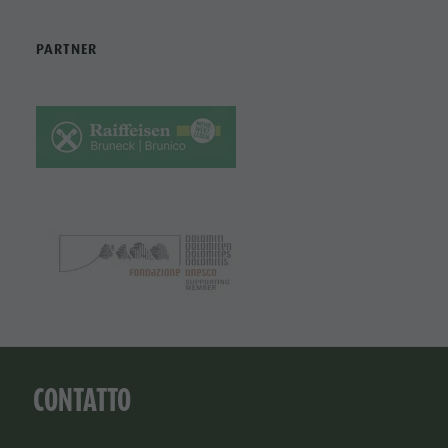
PARTNER
CONTATTO