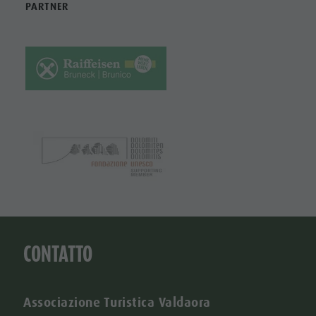
PARTNER
CONTATTO
Associazione Turistica Valdaora