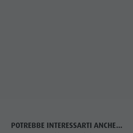
POTREBBE INTERESSARTI ANCHE...