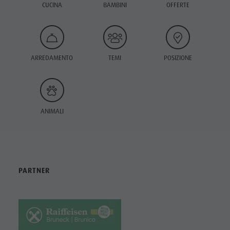
CUCINA
BAMBINI
OFFERTE
ARREDAMENTO
TEMI
POSIZIONE
ANIMALI
PARTNER