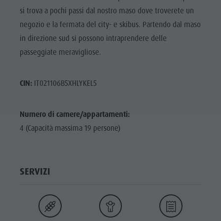
si trova a pochi passi dal nostro maso dove troverete un
negozio e la fermata del city- e skibus. Partendo dal maso
in direzione sud si possono intraprendere delle
passeggiate meravigliose.
CIN:
IT021106B5XHLYKEL5
Numero di camere/appartamenti:
4 (Capacità massima 19 persone)
SERVIZI