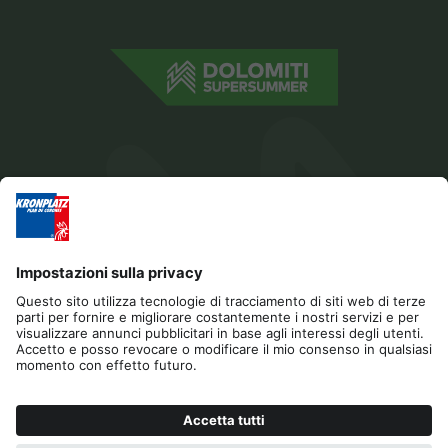
Editoria
Privacy
Dichiarazione di accessibilità
Contatto
Sponsor
Cookies