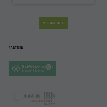
MOSTRA TUTTI
PARTNER