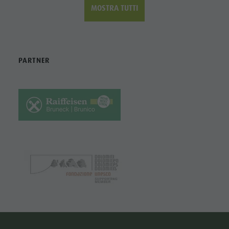
MOSTRA TUTTI
PARTNER