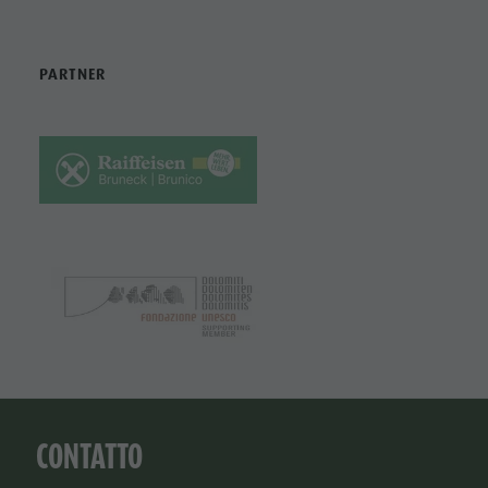
PARTNER
CONTATTO