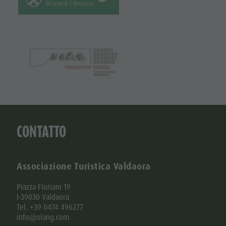
CONTATTO
Associazione Turistica Valdaora
Piazza Floriani 19
I-39030 Valdaora
Tel. +39 0474 496277
info@olang.com