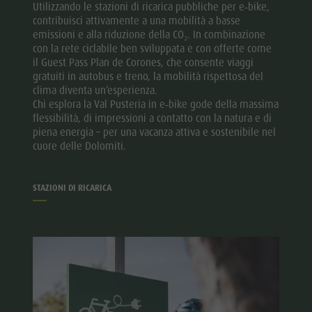
Utilizzando le stazioni di ricarica pubbliche per e‑bike,
contribuisci attivamente a una mobilità a basse
emissioni e alla riduzione della CO₂. In combinazione
con la rete ciclabile ben sviluppata e con offerte come
il Guest Pass Plan de Corones, che consente viaggi
gratuiti in autobus e treno, la mobilità rispettosa del
clima diventa un’esperienza.
Chi esplora la Val Pusteria in e‑bike gode della massima
flessibilità, di impressioni a contatto con la natura e di
piena energia – per una vacanza attiva e sostenibile nel
cuore delle Dolomiti.
STAZIONI DI RICARICA