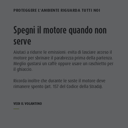
PROTEGGERE L'AMBIENTE RIGUARDA TUTTI NOI
Spegni il motore quando non
serve
Aiutaci a ridurre le emissioni: evita di lasciare acceso il
motore per sbrinare il parabrezza prima della partenza.
Meglio gustarsi un caffè oppure usare un raschietto per
il ghiaccio.
Ricorda inoltre che durante le soste il motore deve
rimanere spento (art. 157 del Codice della Strada).
VEDI IL VOLANTINO