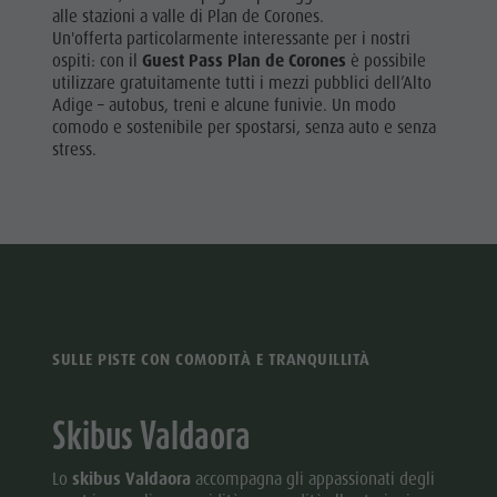
alle stazioni a valle di Plan de Corones.
Un'offerta particolarmente interessante per i nostri
ospiti: con il
Guest Pass Plan de Corones
è possibile
utilizzare gratuitamente tutti i mezzi pubblici dell’Alto
Adige – autobus, treni e alcune funivie. Un modo
comodo e sostenibile per spostarsi, senza auto e senza
stress.
SULLE PISTE CON COMODITÀ E TRANQUILLITÀ
Skibus Valdaora
Lo
skibus Valdaora
accompagna gli appassionati degli