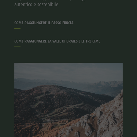
autentico e sostenibile.
COME RAGGIUNGERE IL PASSO FURCIA
COME RAGGIUNGERE LA VALLE DI BRAIES E LE TRE CIME