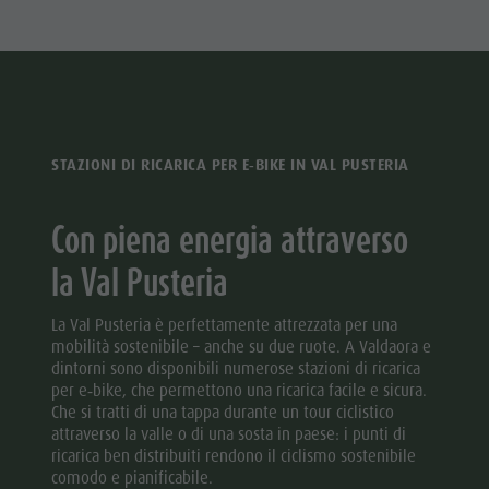
STAZIONI DI RICARICA PER E‑BIKE IN VAL PUSTERIA
Con piena energia attraverso
la Val Pusteria
La Val Pusteria è perfettamente attrezzata per una
mobilità sostenibile – anche su due ruote. A Valdaora e
dintorni sono disponibili numerose stazioni di ricarica
per e‑bike, che permettono una ricarica facile e sicura.
Che si tratti di una tappa durante un tour ciclistico
attraverso la valle o di una sosta in paese: i punti di
ricarica ben distribuiti rendono il ciclismo sostenibile
comodo e pianificabile.