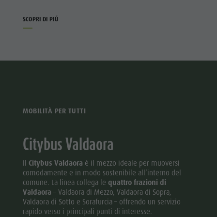
SCOPRI DI PIÚ
MOBILITÀ PER TUTTI
Citybus Valdaora
Il
Citybus Valdaora
è il mezzo ideale per muoversi
comodamente e in modo sostenibile all’interno del
comune. La linea collega le
quattro frazioni di
Valdaora
– Valdaora di Mezzo, Valdaora di Sopra,
Valdaora di Sotto e Sorafurcia – offrendo un servizio
rapido verso i principali punti di interesse.