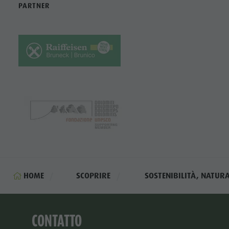
PARTNER
HOME
SCOPRIRE
SOSTENIBILITÀ, NATUR
CONTATTO