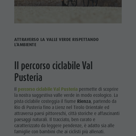
ATTRAVERSO LA VALLE VERDE RISPETTANDO
L’AMBIENTE
Il percorso ciclabile Val
Pusteria
Il
percorso ciclabile Val Pusteria
permette di scoprire
la nostra suggestiva valle verde in modo ecologico. La
pista ciclabile costeggia il fiume
Rienza
, partendo da
Rio di Pusteria fino a Lienz nel Tirolo Orientale ed
attraversa paesi pittoreschi, città storiche e affascinanti
paesaggi naturali. Il tracciato, ben curato e
caratterizzato da leggere pendenze, è adatto sia alle
famiglie con bambini che ai ciclisti più allenati.