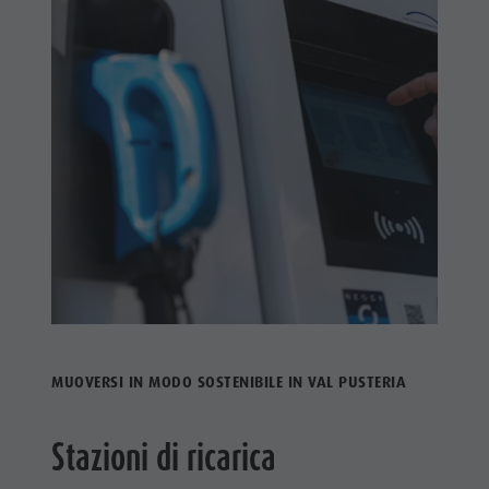
MUOVERSI IN MODO SOSTENIBILE IN VAL PUSTERIA
Stazioni di ricarica