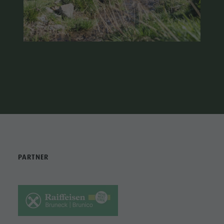
PARTNER