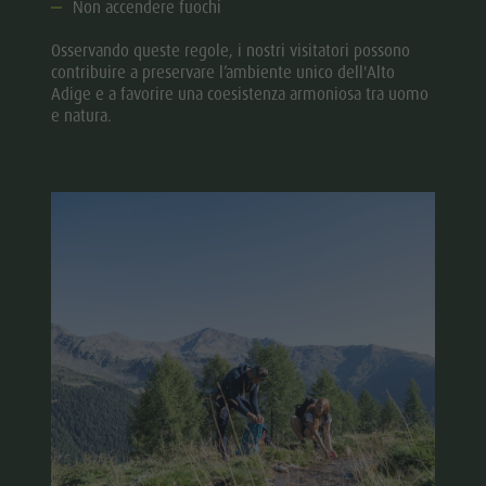
Non accendere fuochi
Osservando queste regole, i nostri visitatori possono
contribuire a preservare l’ambiente unico dell'Alto
Adige e a favorire una coesistenza armoniosa tra uomo
e natura.