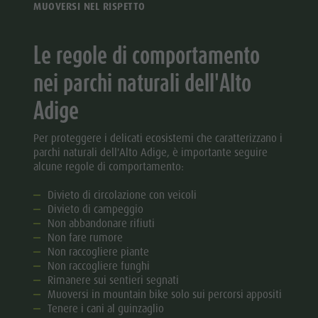
MUOVERSI NEL RISPETTO
Le regole di comportamento
nei parchi naturali dell'Alto
Adige
Per proteggere i delicati ecosistemi che caratterizzano i
parchi naturali dell'Alto Adige, è importante seguire
alcune regole di comportamento:
Divieto di circolazione con veicoli
Divieto di campeggio
Non abbandonare rifiuti
Non fare rumore
Non raccogliere piante
Non raccogliere funghi
Rimanere sui sentieri segnati
Muoversi in mountain bike solo sui percorsi appositi
Tenere i cani al guinzaglio