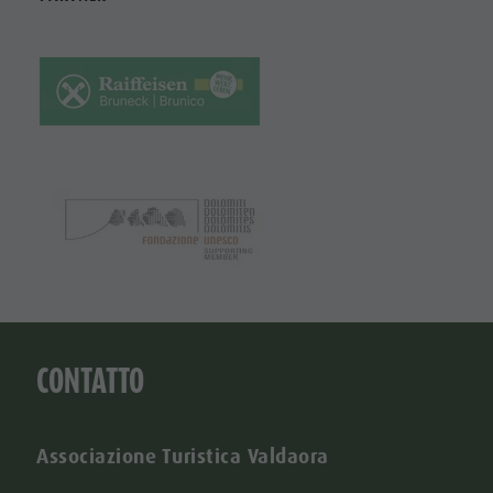
CONTATTO
Associazione Turistica Valdaora