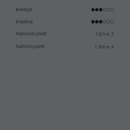
Kondycja
Krajobraz
Najwyższy punkt
1.821 m
Najniższy punkt
1.360 m